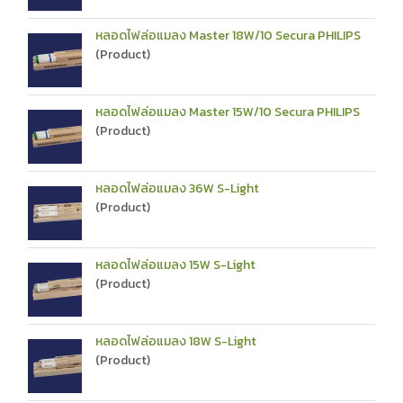
หลอดไฟล่อแมลง Master 18W/10 Secura PHILIPS
(Product)
หลอดไฟล่อแมลง Master 15W/10 Secura PHILIPS
(Product)
หลอดไฟล่อแมลง 36W S-Light
(Product)
หลอดไฟล่อแมลง 15W S-Light
(Product)
หลอดไฟล่อแมลง 18W S-Light
(Product)