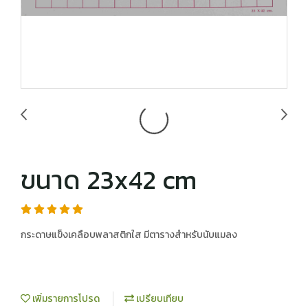
ขนาด 23x42 cm
กระดาษแข็งเคลือบพลาสติกใส มีตารางสำหรับนับแมลง
เพิ่มรายการโปรด
เปรียบเทียบ