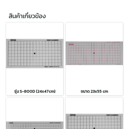
สินค้าเกี่ยวข้อง
รุ่น S-800D (24x47cm)
ขนาด 23x55 cm