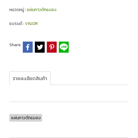
หมวดหมู่ :
แผ่นกาวดักแมลง
แบรนด์ :
VIGOR
Share
รายละเอียดสินค้า
แผ่นกาวดักแมลง