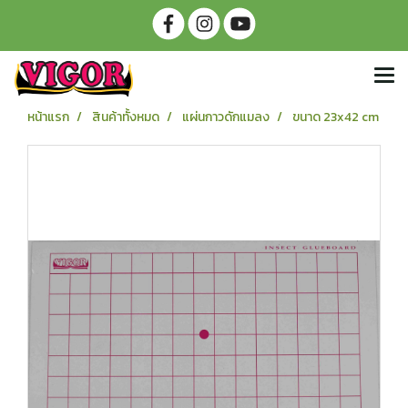
หน้าแรก
สินค้าทั้งหมด
แผ่นกาวดักแมลง
ขนาด 23x42 cm