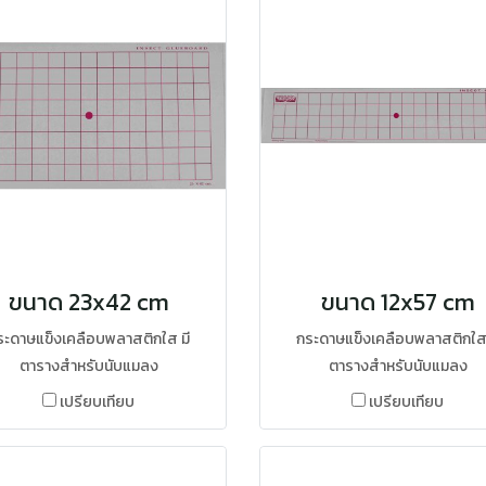
ขนาด 23x42 cm
ขนาด 12x57 cm
ระดาษแข็งเคลือบพลาสติกใส มี
กระดาษแข็งเคลือบพลาสติกใส 
ตารางสำหรับนับแมลง
ตารางสำหรับนับแมลง
เปรียบเทียบ
เปรียบเทียบ