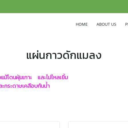
HOME
ABOUT US
P
แผ่นกาวดักแมลง
แม้โดนฝุ่นเกาะ และไม่ไหลเยิ้ม
และกระดาษเคลือบกันน้ำ