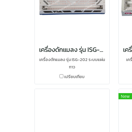
เครื่องดักแมลง รุ่น ISG-202
เครื่องดักแมลง รุ่น ISG-202 ระบบแผ่น
เคร
กาว
เปรียบเทียบ
New