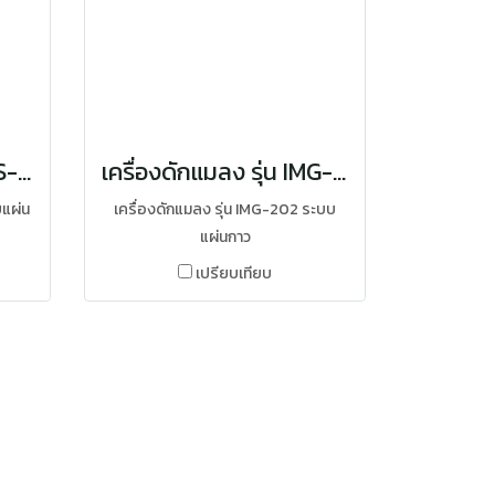
เครื่องดักแมลง รุ่น IRIS-20
เครื่องดักแมลง รุ่น IMG-202
บแผ่น
เครื่องดักแมลง รุ่น IMG-202 ระบบ
แผ่นกาว
เปรียบเทียบ