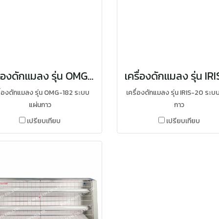
เครื่องดักแมลง รุ่น OMG-182
ื่องดักแมลง รุ่น OMG-182 ระบบ
เครื่องดักแมลง รุ่น IRIS-20 ระบ
แผ่นกาว
กาว
เปรียบเทียบ
เปรียบเทียบ