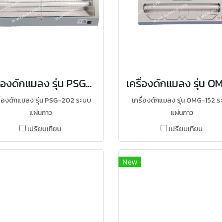
เครื่องดักแมลง รุ่น PSG-202
ื่องดักแมลง รุ่น PSG-202 ระบบ
เครื่องดักแมลง รุ่น OMG-152 
แผ่นกาว
แผ่นกาว
เปรียบเทียบ
เปรียบเทียบ
New