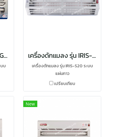
เครื่องดักแมลง รุ่น OSG-182
เครื่องดักแมลง รุ่น IRIS-S20
ะบบ
เครื่องดักแมลง รุ่น IRIS-S20 ระบบ
แผ่นกาว
เปรียบเทียบ
New