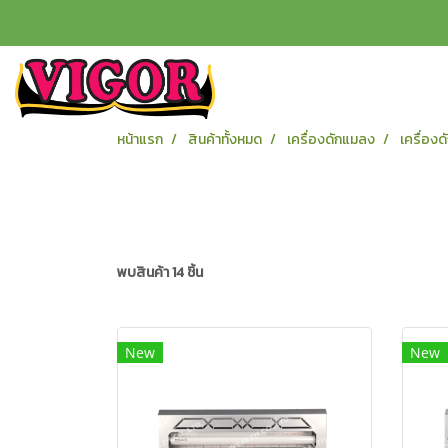
หน้าแรก
สินค้าทั้งหมด
เครื่องดักแมลง
เครื่อง
พบสินค้า 14 ชิ้น
New
New