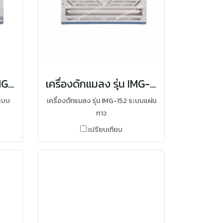
เครื่องดักแมลง รุ่น OMG-152
เครื่องดักแมลง รุ่น IMG-152
ระบบ
เครื่องดักแมลง รุ่น IMG-152 ระบบแผ่น
กาว
เปรียบเทียบ