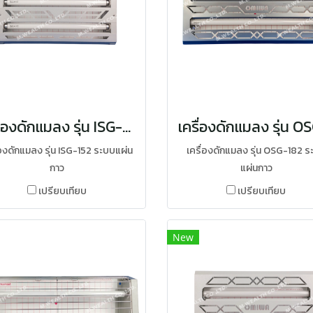
เครื่องดักแมลง รุ่น ISG-152
่องดักแมลง รุ่น ISG-152 ระบบแผ่น
เครื่องดักแมลง รุ่น OSG-182 ร
กาว
แผ่นกาว
เปรียบเทียบ
เปรียบเทียบ
New