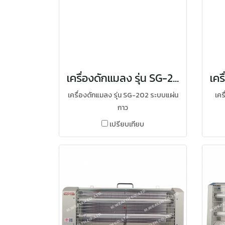
เครื่องดักแมลง รุ่น SG-202
เครื่องดักแมลง รุ่น SG-202 ระบบแผ่น
เคร
กาว
เปรียบเทียบ