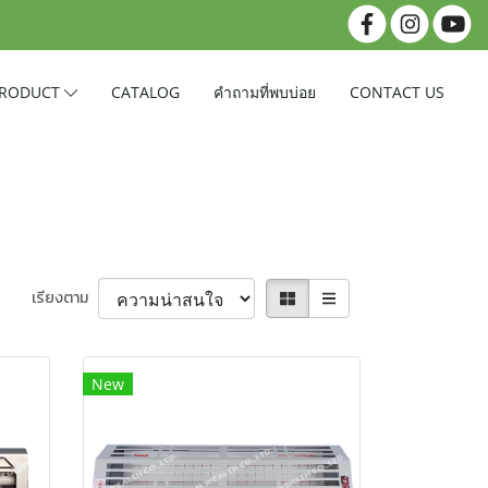
RODUCT
CATALOG
คำถามที่พบบ่อย
CONTACT US
เรียงตาม
New